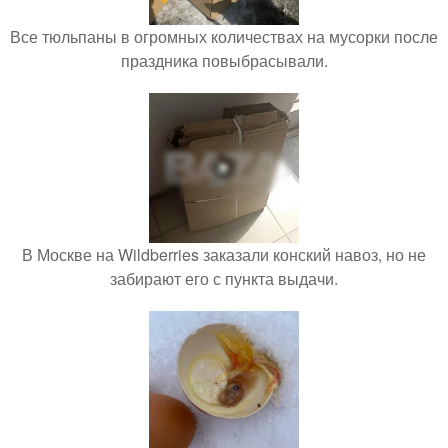
Все тюльпаны в огромных количествах на мусорки после
праздника повыбрасывали.
В Москве на Wildberries заказали конский навоз, но не
забирают его с пункта выдачи.