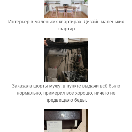
Интерьер в маленьких квартирах. Дизайн маленьких
квартир
Заказала шорты мужу, в пункте выдачи всё было
нормально, примерил все хорошо, ничего не
предвещало беды.