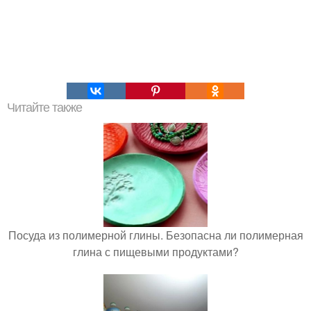
Читайте также
Посуда из полимерной глины. Безопасна ли полимерная
глина с пищевыми продуктами?