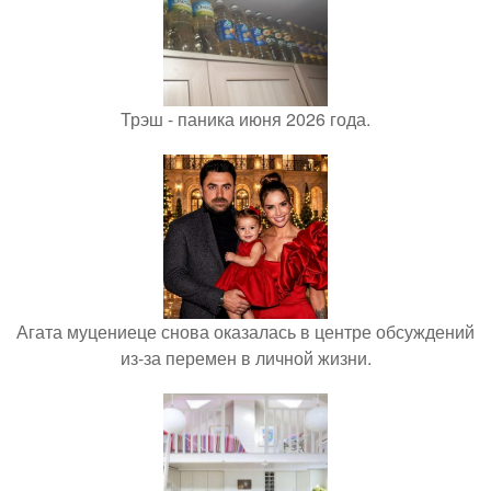
Трэш - паника июня 2026 года.
Агата муцениеце снова оказалась в центре обсуждений
из-за перемен в личной жизни.