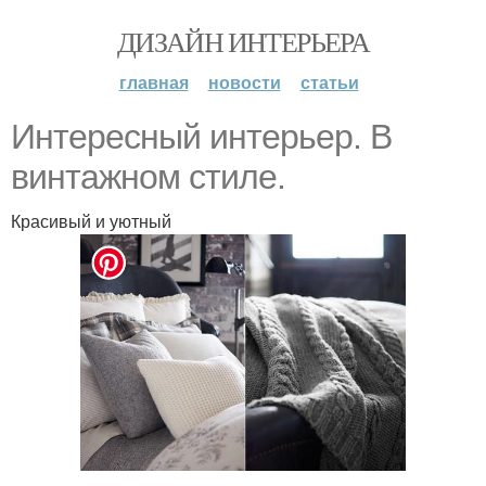
ДИЗАЙН ИНТЕРЬЕРА
главная
новости
статьи
Интересный интерьер. В
винтажном стиле.
Красивый и уютный