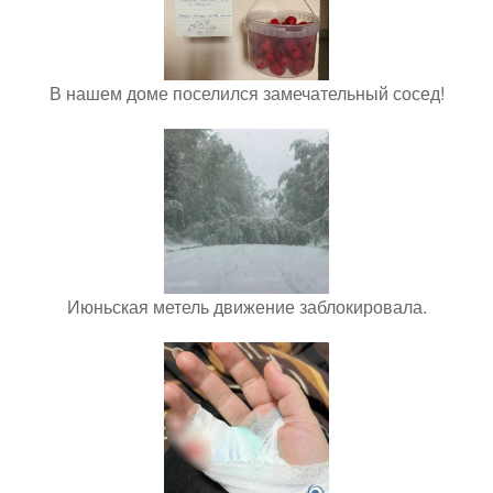
В нашем доме поселился замечательный сосед!
Июньская метель движение заблокировала.