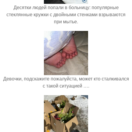
Десятки людей попали в больницу: популярные
стеклянные кружки с двойными стенками взрываются
при мытье.
Девочки, подскажите пожалуйста, может кто сталкивался
с такой ситуацией ….