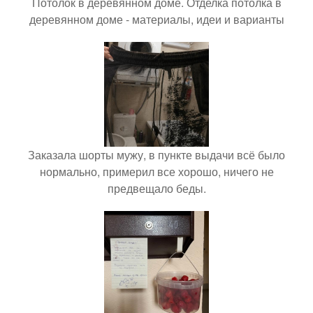
Потолок в деревянном доме. Отделка потолка в
деревянном доме - материалы, идеи и варианты
Заказала шорты мужу, в пункте выдачи всё было
нормально, примерил все хорошо, ничего не
предвещало беды.