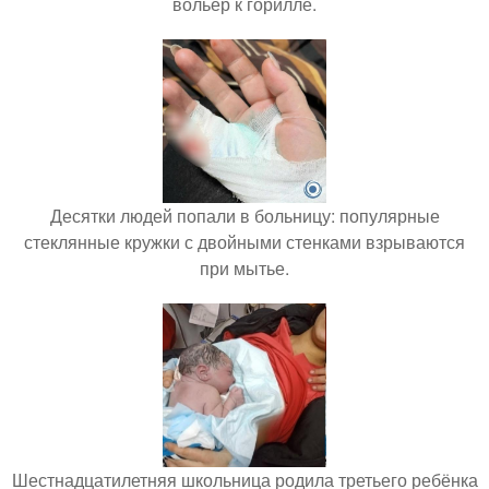
вольер к горилле.
Десятки людей попали в больницу: популярные
стеклянные кружки с двойными стенками взрываются
при мытье.
Шестнадцатилетняя школьница родила третьего ребёнка