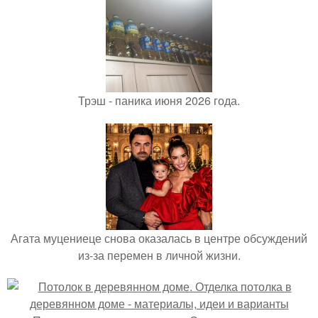
Трэш - паника июня 2026 года.
Агата муцениеце снова оказалась в центре обсуждений
из-за перемен в личной жизни.