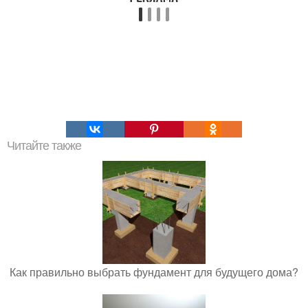
Читайте также
Как правильно выбрать фундамент для будущего дома?