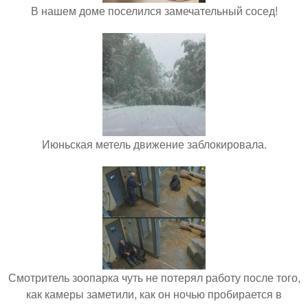
В нашем доме поселился замечательный сосед!
Июньская метель движение заблокировала.
Смотритель зоопарка чуть не потерял работу после того,
как камеры заметили, как он ночью пробирается в