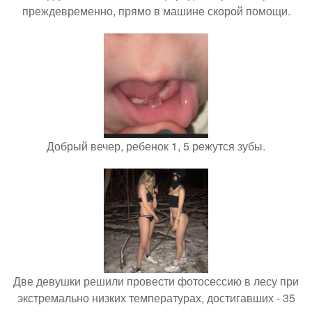
преждевременно, прямо в машине скорой помощи.
Добрый вечер, ребенок 1, 5 режутся зубы.
Две девушки решили провести фотосессию в лесу при
экстремально низких температурах, достигавших - 35