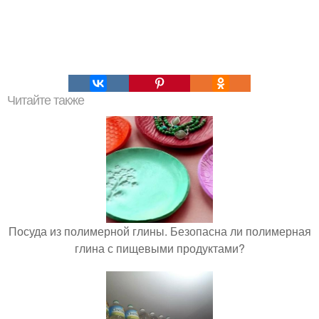
Читайте также
Посуда из полимерной глины. Безопасна ли полимерная
глина с пищевыми продуктами?