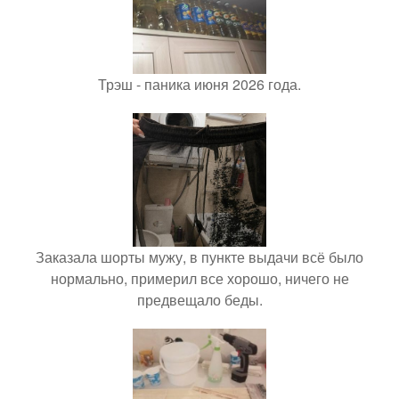
Трэш - паника июня 2026 года.
Заказала шорты мужу, в пункте выдачи всё было
нормально, примерил все хорошо, ничего не
предвещало беды.