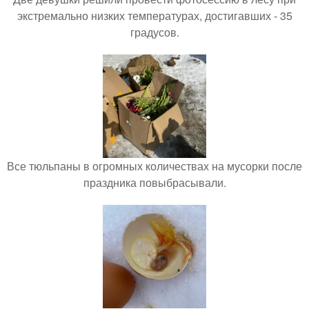
экстремально низких температурах, достигавших - 35
градусов.
Все тюльпаны в огромных количествах на мусорки после
праздника повыбрасывали.