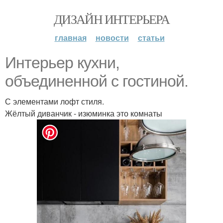
ДИЗАЙН ИНТЕРЬЕРА
главная
новости
статьи
Интерьер кухни,
объединенной с гостиной.
С элементами лофт стиля.
Жёлтый диванчик - изюминка это комнаты