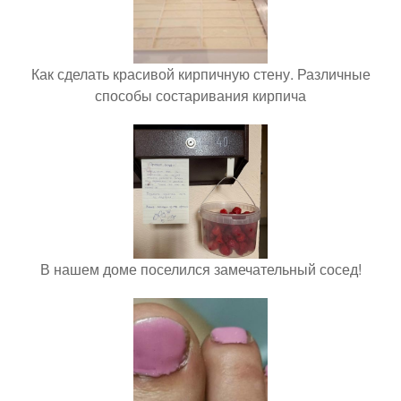
Как сделать красивой кирпичную стену. Различные
способы состаривания кирпича
В нашем доме поселился замечательный сосед!