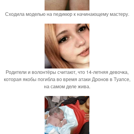
Сходила моделью на педикюр к начинающему мастеру.
Родители и волонтёры считают, что 14-летняя девочка,
которая якобы погибла во время атаки Дронов в Туапсе,
на самом деле жива.