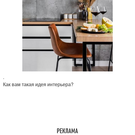
.
Как вам такая идея интерьера?