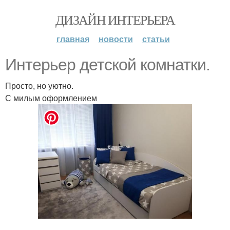
ДИЗАЙН ИНТЕРЬЕРА
главная
новости
статьи
Интерьер детской комнатки.
Просто, но уютно.
С милым оформлением
.