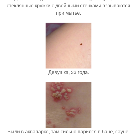
стеклянные кружки с двойными стенками взрываются
при мытье.
Девушка, 33 года.
Были в аквапарке, там сильно парился в бане, сауне.