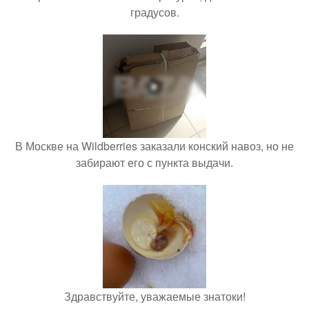
градусов.
В Москве на Wildberries заказали конский навоз, но не
забирают его с пункта выдачи.
Здравствуйте, уважаемые знатоки!