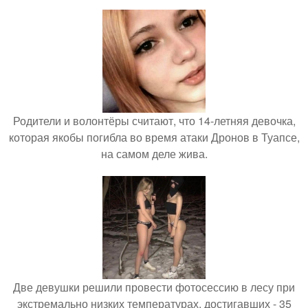
Родители и волонтёры считают, что 14-летняя девочка,
которая якобы погибла во время атаки Дронов в Туапсе,
на самом деле жива.
Две девушки решили провести фотосессию в лесу при
экстремально низких температурах, достигавших - 35