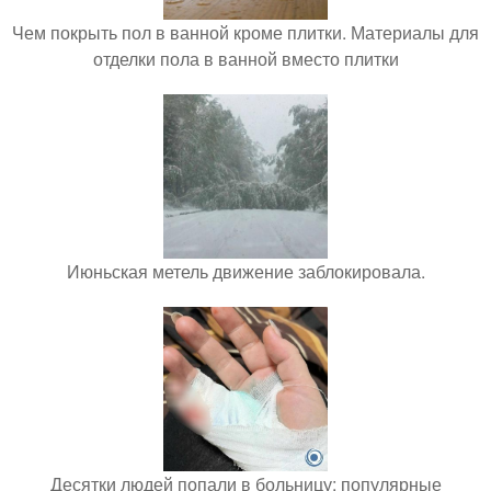
Чем покрыть пол в ванной кроме плитки. Материалы для
отделки пола в ванной вместо плитки
Июньская метель движение заблокировала.
Десятки людей попали в больницу: популярные