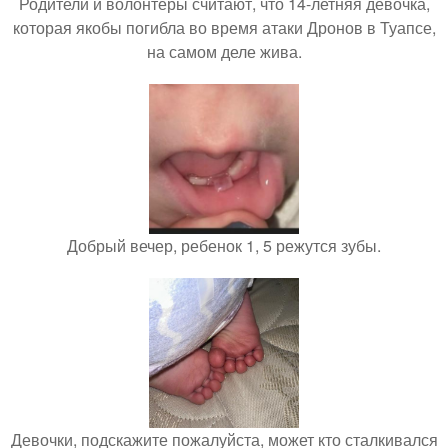
Родители и волонтёры считают, что 14-летняя девочка,
которая якобы погибла во время атаки Дронов в Туапсе,
на самом деле жива.
Добрый вечер, ребенок 1, 5 режутся зубы.
Девочки, подскажите пожалуйста, может кто сталкивался