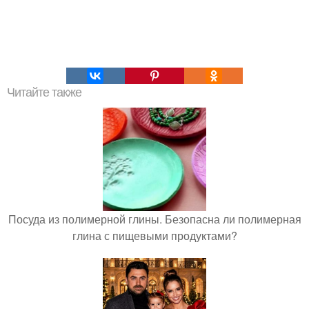
Читайте также
Посуда из полимерной глины. Безопасна ли полимерная
глина с пищевыми продуктами?