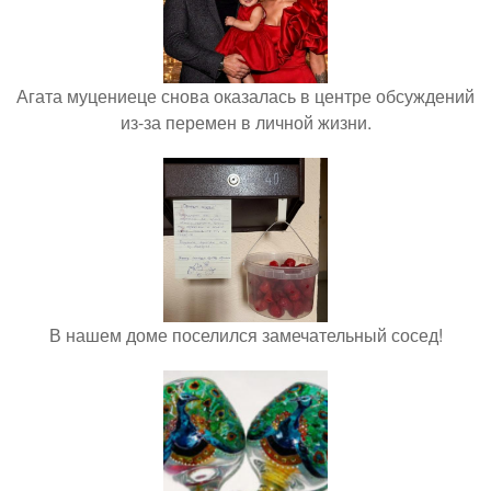
Агата муцениеце снова оказалась в центре обсуждений
из-за перемен в личной жизни.
В нашем доме поселился замечательный сосед!