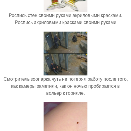
Роспись стен своими руками акриловыми красками.
Роспись акриловыми красками своими руками
Смотритель зоопарка чуть не потерял работу после того,
как камеры заметили, как он ночью пробирается в
вольер к горилле.