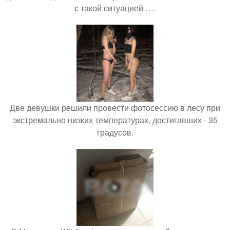
с такой ситуацией ….
Две девушки решили провести фотосессию в лесу при
экстремально низких температурах, достигавших - 35
градусов.