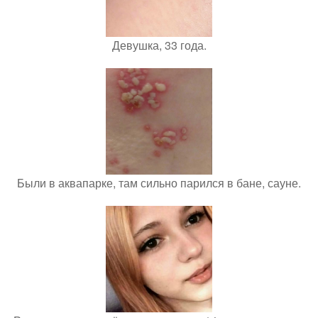
Девушка, 33 года.
Были в аквапарке, там сильно парился в бане, сауне.