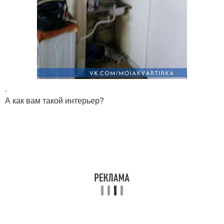
.
А как вам такой интерьер?