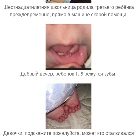
Шестнадцатилетняя школьница родила третьего ребёнка
преждевременно, прямо в машине скорой помощи.
Добрый вечер, ребенок 1, 5 режутся зубы.
Девочки, подскажите пожалуйста, может кто сталкивался