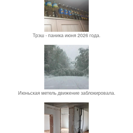
Трэш - паника июня 2026 года.
Июньская метель движение заблокировала.