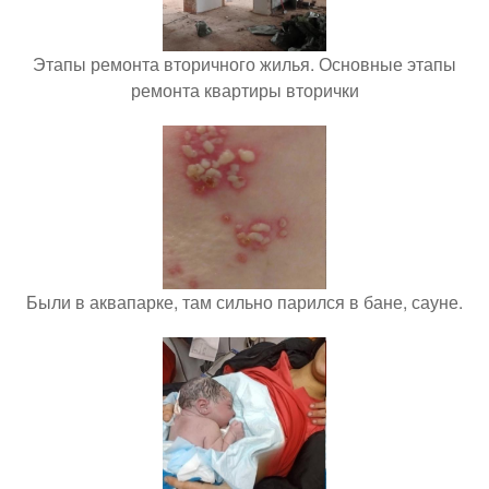
Этапы ремонта вторичного жилья. Основные этапы
ремонта квартиры вторички
Были в аквапарке, там сильно парился в бане, сауне.