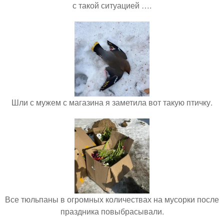
с такой ситуацией ….
Шли с мужем с магазина я заметила вот такую птичку.
Все тюльпаны в огромных количествах на мусорки после
праздника повыбрасывали.