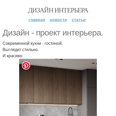
ДИЗАЙН ИНТЕРЬЕРА
главная
новости
статьи
Дизайн - проект интерьера.
Современной кухни - гостиной.
Выглядит стильно.
И красиво