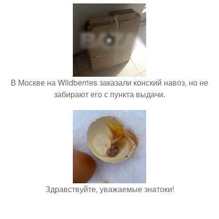
В Москве на Wildberries заказали конский навоз, но не
забирают его с пункта выдачи.
Здравствуйте, уважаемые знатоки!