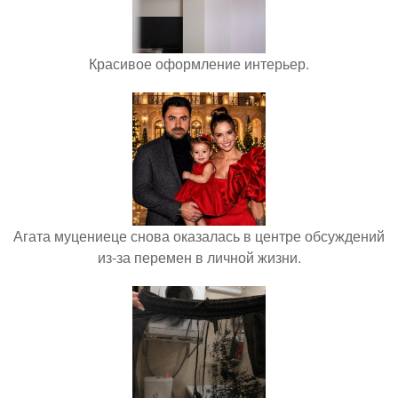
Красивое оформление интерьер.
Агата муцениеце снова оказалась в центре обсуждений
из-за перемен в личной жизни.