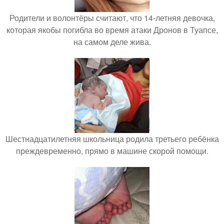
Родители и волонтёры считают, что 14-летняя девочка,
которая якобы погибла во время атаки Дронов в Туапсе,
на самом деле жива.
Шестнадцатилетняя школьница родила третьего ребёнка
преждевременно, прямо в машине скорой помощи.