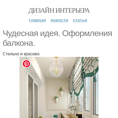
ДИЗАЙН ИНТЕРЬЕРА
главная
новости
статьи
Чудесная идея. Оформления
балкона.
Стильно и красиво