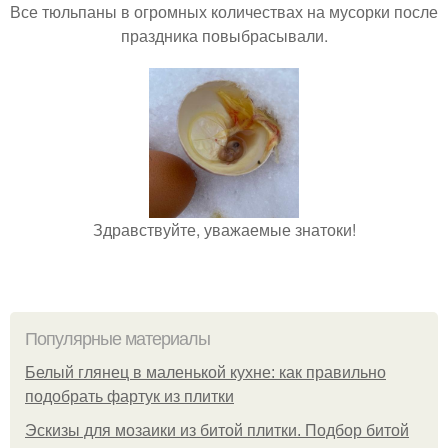
Все тюльпаны в огромных количествах на мусорки после
праздника повыбрасывали.
Здравствуйте, уважаемые знатоки!
Популярные материалы
Белый глянец в маленькой кухне: как правильно
подобрать фартук из плитки
Эскизы для мозаики из битой плитки. Подбор битой