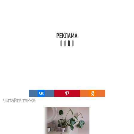
Читайте также