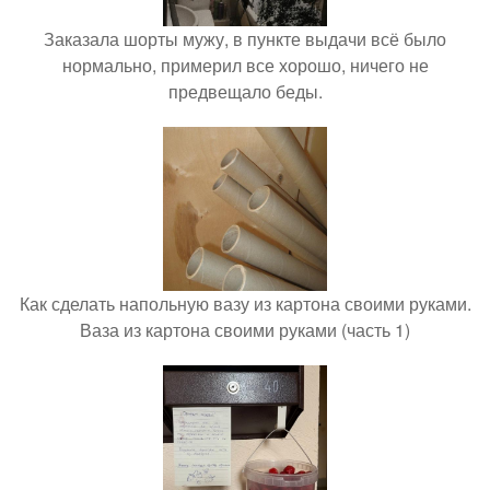
Заказала шорты мужу, в пункте выдачи всё было
нормально, примерил все хорошо, ничего не
предвещало беды.
Как сделать напольную вазу из картона своими руками.
Ваза из картона своими руками (часть 1)