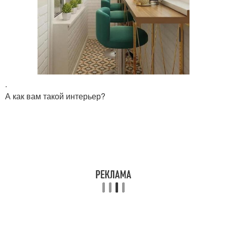
.
А как вам такой интерьер?