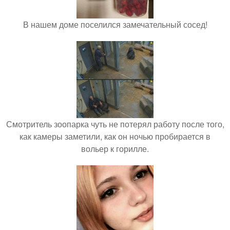
В нашем доме поселился замечательный сосед!
Смотритель зоопарка чуть не потерял работу после того,
как камеры заметили, как он ночью пробирается в
вольер к горилле.