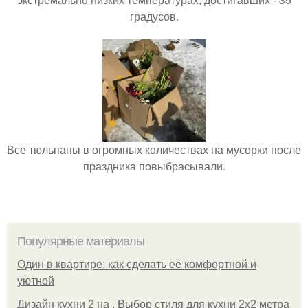
градусов.
Все тюльпаны в огромных количествах на мусорки после
праздника повыбрасывали.
Популярные материалы
Один в квартире: как сделать её комфортной и
уютной
Дизайн кухни 2 на . Выбор стиля для кухни 2х2 метра