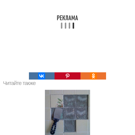
Читайте также