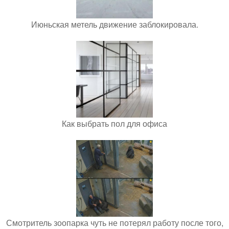
Июньская метель движение заблокировала.
Как выбрать пол для офиса
Смотритель зоопарка чуть не потерял работу после того,