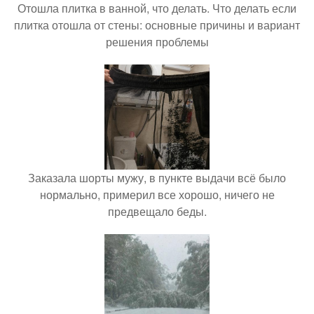
Отошла плитка в ванной, что делать. Что делать если
плитка отошла от стены: основные причины и вариант
решения проблемы
Заказала шорты мужу, в пункте выдачи всё было
нормально, примерил все хорошо, ничего не
предвещало беды.