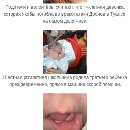
Родители и волонтёры считают, что 14-летняя девочка,
которая якобы погибла во время атаки Дронов в Туапсе,
на самом деле жива.
Шестнадцатилетняя школьница родила третьего ребёнка
преждевременно, прямо в машине скорой помощи.