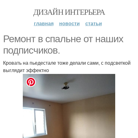
ДИЗАЙН ИНТЕРЬЕРА
главная
новости
статьи
Ремонт в спальне от наших
подписчиков.
Кровать на пьедестале тоже делали сами, с подсветкой
выглядит эффектно