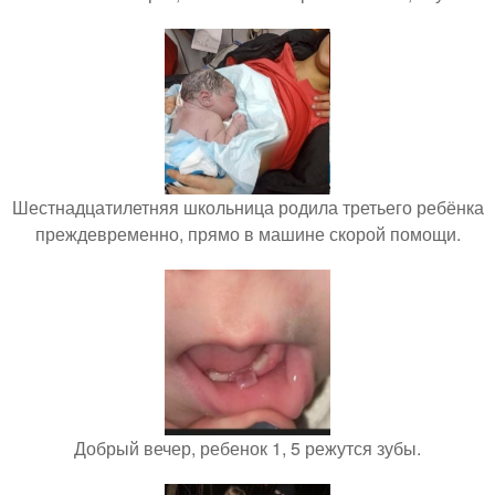
Шестнадцатилетняя школьница родила третьего ребёнка
преждевременно, прямо в машине скорой помощи.
Добрый вечер, ребенок 1, 5 режутся зубы.