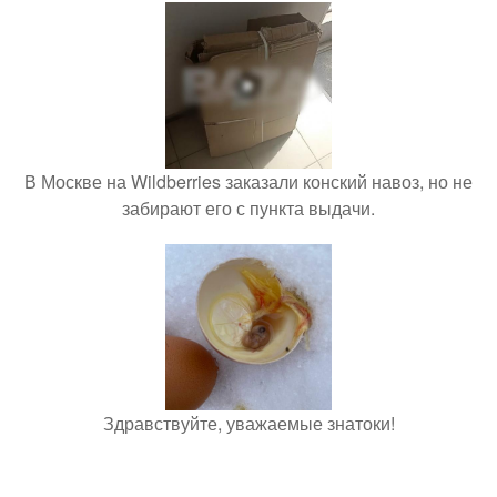
В Москве на Wildberries заказали конский навоз, но не
забирают его с пункта выдачи.
Здравствуйте, уважаемые знатоки!