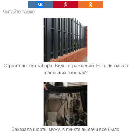
Читайте также
Строительство забора. Виды ограждений. Есть ли смысл
в больших заборах?
Заказала шорты мужу, в пункте выдачи всё было