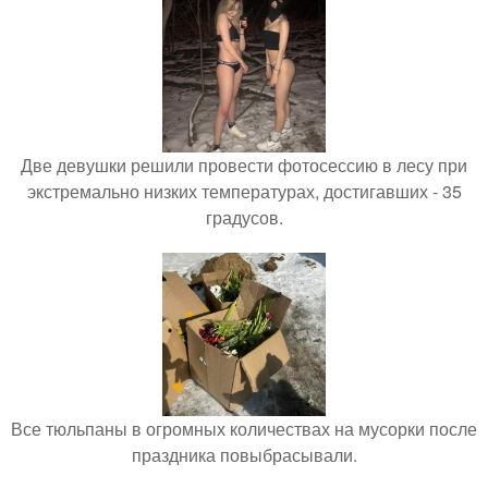
Две девушки решили провести фотосессию в лесу при
экстремально низких температурах, достигавших - 35
градусов.
Все тюльпаны в огромных количествах на мусорки после
праздника повыбрасывали.