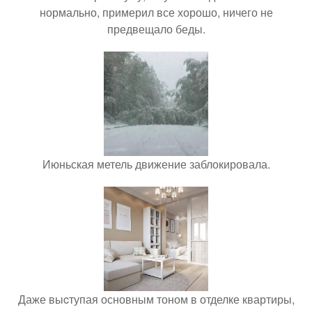
нормально, примерил все хорошо, ничего не
предвещало беды.
Июньская метель движение заблокировала.
Даже выcтупая основным тоном в отделке квартиры,