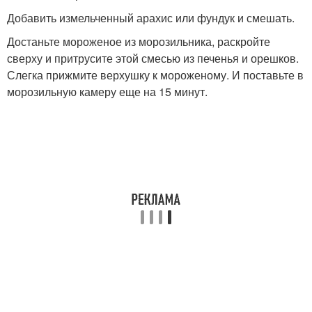
Добавить измельченный арахис или фундук и смешать.
Достаньте мороженое из морозильника, раскройте
сверху и притрусите этой смесью из печенья и орешков.
Слегка прижмите верхушку к мороженому. И поставьте в
морозильную камеру еще на 15 минут.