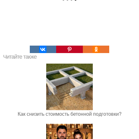
Читайте также
Как снизить стоимость бетонной подготовки?