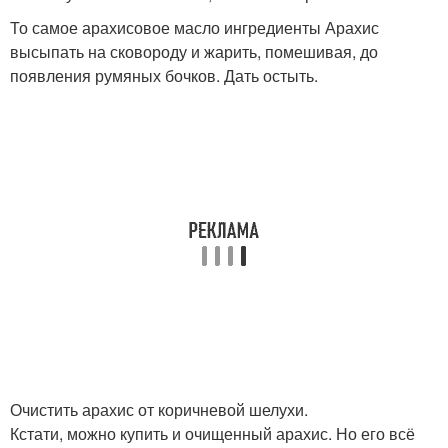
То самое арахисовое масло ингредиенты Арахис
высыпать на сковороду и жарить, помешивая, до
появления румяных бочков. Дать остыть.
Очистить арахис от коричневой шелухи.
Кстати, можно купить и очищенный арахис. Но его всё