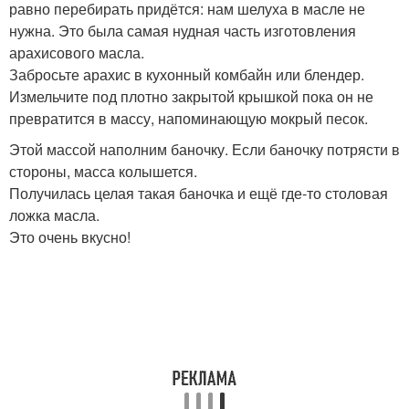
равно перебирать придётся: нам шелуха в масле не
нужна. Это была самая нудная часть изготовления
арахисового масла.
Забросьте арахис в кухонный комбайн или блендер.
Измельчите под плотно закрытой крышкой пока он не
превратится в массу, напоминающую мокрый песок.
Этой массой наполним баночку. Если баночку потрясти в
стороны, масса колышется.
Получилась целая такая баночка и ещё где-то столовая
ложка масла.
Это очень вкусно!