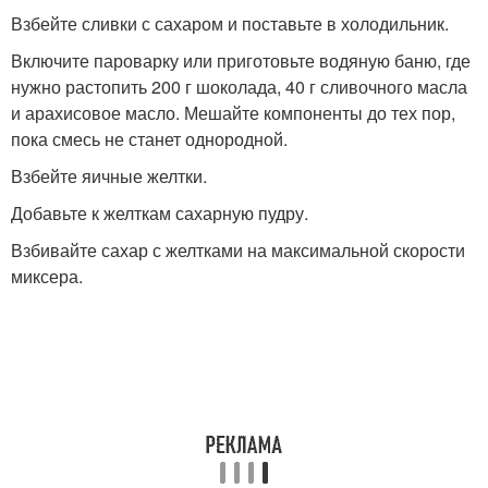
Взбейте сливки с сахаром и поставьте в холодильник.
Включите пароварку или приготовьте водяную баню, где
нужно растопить 200 г шоколада, 40 г сливочного масла
и арахисовое масло. Мешайте компоненты до тех пор,
пока смесь не станет однородной.
Взбейте яичные желтки.
Добавьте к желткам сахарную пудру.
Взбивайте сахар с желтками на максимальной скорости
миксера.