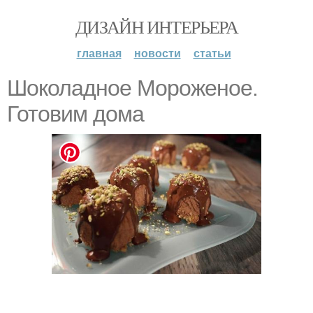
ДИЗАЙН ИНТЕРЬЕРА
главная
новости
статьи
Шоколадное Мороженое.
Готовим дома