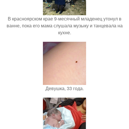
В красноярском крае 9-месячный младенец утонул в
ванне, пока его мама слушала музыку и танцевала на
кухне.
Девушка, 33 года.