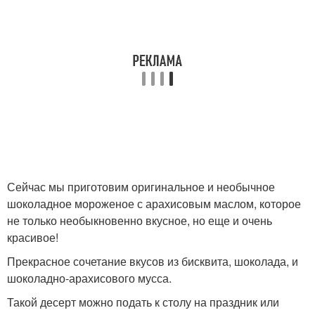
Сейчас мы приготовим оригинальное и необычное
шоколадное мороженое с арахисовым маслом, которое
не только необыкновенно вкусное, но еще и очень
красивое!
Прекрасное сочетание вкусов из бисквита, шоколада, и
шоколадно-арахисового мусса.
Такой десерт можно подать к столу на праздник или