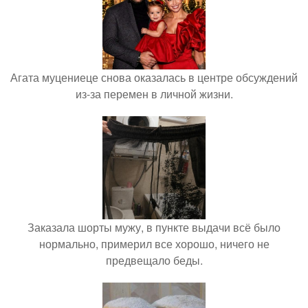
Агата муцениеце снова оказалась в центре обсуждений
из-за перемен в личной жизни.
Заказала шорты мужу, в пункте выдачи всё было
нормально, примерил все хорошо, ничего не
предвещало беды.