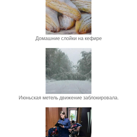
Домашние слойки на кефире
Июньская метель движение заблокировала.