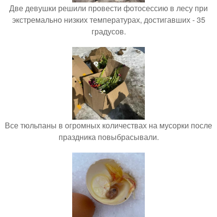
Две девушки решили провести фотосессию в лесу при
экстремально низких температурах, достигавших - 35
градусов.
Все тюльпаны в огромных количествах на мусорки после
праздника повыбрасывали.