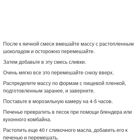
После к яичной смеси вмешайте массу с растопленным
шоколадом и осторожно перемешайте.
Затем добавьте в эту смесь сливки.
Очень мягко все это перемешайте снизу вверх.
Распределите массу по формам с пищевой пленкой,
подготовленным заранее, и заверните.
Поставьте в морозильную камеру на 4-5 часов.
Печенье превратить в песок при помощи блендера или
кухонного комбайна.
Растопить еще 40 г сливочного масла, добавить его к
печенью и перемешать.