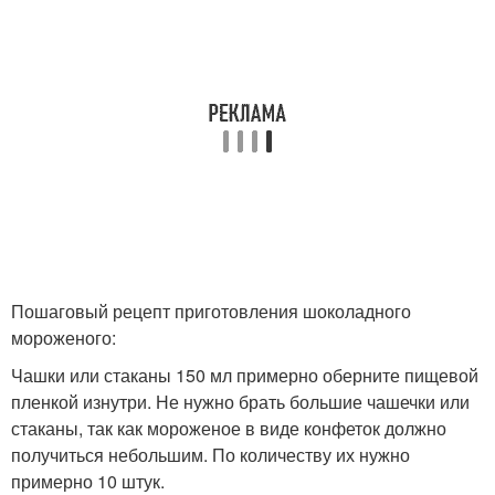
Пошаговый рецепт приготовления шоколадного
мороженого:
Чашки или стаканы 150 мл примерно оберните пищевой
пленкой изнутри. Не нужно брать большие чашечки или
стаканы, так как мороженое в виде конфеток должно
получиться небольшим. По количеству их нужно
примерно 10 штук.