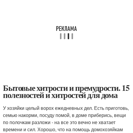
Бытовые хитрости и премудрости. 15
полезностей и хитростей для дома
У хозяйки целый ворох ежедневных дел. Есть приготовь,
семью накорми, посуду помой, в доме приберись, вещи
по полочкам разложи - на все это вечно не хватает
времени и сил. Хорошо, что на помощь домохозяйкам