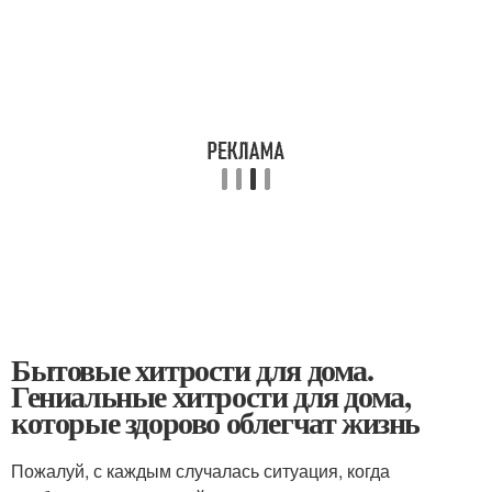
Бытовые хитрости для дома.
Гениальные хитрости для дома,
которые здорово облегчат жизнь
Пожалуй, с каждым случалась ситуация, когда