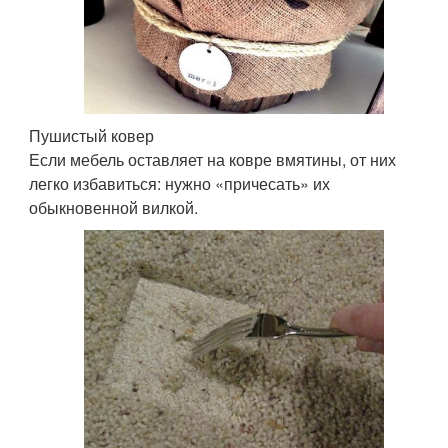
Пушистый ковер
Если мебель оставляет на ковре вмятины, от них
легко избавиться: нужно «причесать» их
обыкновенной вилкой.