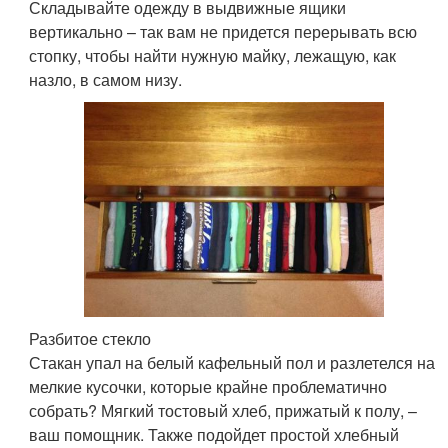
Складывайте одежду в выдвижные ящики
вертикально – так вам не придется перерывать всю
стопку, чтобы найти нужную майку, лежащую, как
назло, в самом низу.
Разбитое стекло
Стакан упал на белый кафельный пол и разлетелся на
мелкие кусочки, которые крайне проблематично
собрать? Мягкий тостовый хлеб, прижатый к полу, –
ваш помощник. Также подойдет простой хлебный