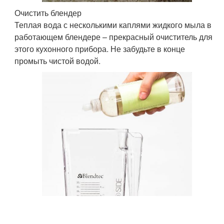
Очистить блендер
Теплая вода с несколькими каплями жидкого мыла в
работающем блендере – прекрасный очиститель для
этого кухонного прибора. Не забудьте в конце
промыть чистой водой.