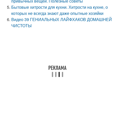
привычных вещей. Полезные советы
Бытовые хитрости для кухни. Хитрости на кухне, о
которых не всегда знают даже опытные хозяйки
Видео 39 ГЕНИАЛЬНЫХ ЛАЙФХАКОВ ДОМАШНЕЙ
ЧИСТОТЫ