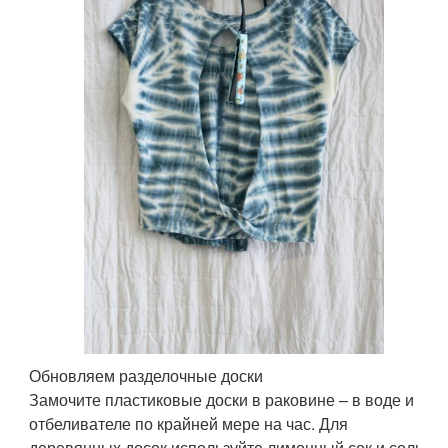
Обновляем разделочные доски
Замочите пластиковые доски в раковине – в воде и
отбеливателе по крайней мере на час. Для
деревянных досок используйте лимонный сок и соль.