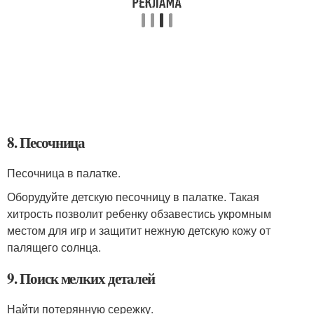
8. Песочница
Песочница в палатке.
Оборудуйте детскую песочницу в палатке. Такая
хитрость позволит ребенку обзавестись укромным
местом для игр и защитит нежную детскую кожу от
палящего солнца.
9. Поиск мелких деталей
Найти потерянную сережку.