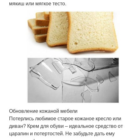
мякиш или мягкое тесто.
Обновление кожаной мебели
Потерлись любимое старое кожаное кресло или
диван? Крем для обуви – идеальное средство от
царапин и потертостей. Не забудьте дать ему