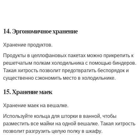
14. Эргономичное хранение
Хранение продуктов.
Продукты в целлофановых пакетах можно прикрепить к
решетчатым полкам холодильника с помощью биндеров.
Такая хитрость позволит предотвратить беспорядок и
существенно сэкономить место в холодильнике.
15. Хранение маек
Хранение маек на вешалке.
Используйте кольца для шторки в ванной, чтобы
разместить все майки на одной вешалке. Такая хитрость
позволит разгрузить целую полку в шкафу.