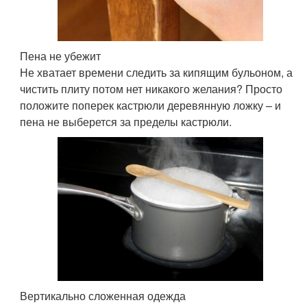
Пена не убежит
Не хватает времени следить за кипящим бульоном, а
чистить плиту потом нет никакого желания? Просто
положите поперек кастрюли деревянную ложку – и
пена не выберется за пределы кастрюли.
Вертикально сложенная одежда