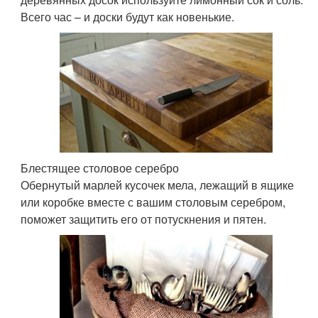
Всего час – и доски будут как новенькие.
Блестящее столовое серебро
Обернутый марлей кусочек мела, лежащий в ящике
или коробке вместе с вашим столовым серебром,
поможет защитить его от потускнения и пятен.