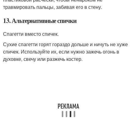
травмировать пальцы, забивая его в стену.
13. Альтернативные спички
Спагетти вместо спичек.
Сухие спагетти горят гораздо дольше и ничуть не хуже
спичек. Используйте их, если нужно зажечь огонь в
духовке, свечу или разжечь костер.