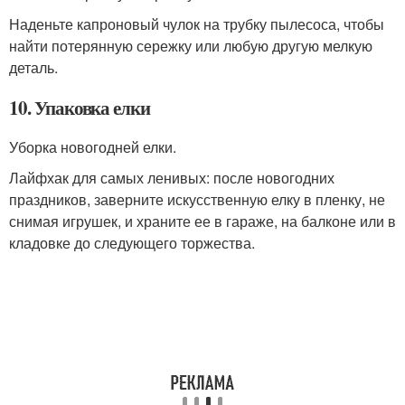
Наденьте капроновый чулок на трубку пылесоса, чтобы
найти потерянную сережку или любую другую мелкую
деталь.
10. Упаковка елки
Уборка новогодней елки.
Лайфхак для самых ленивых: после новогодних
праздников, заверните искусственную елку в пленку, не
снимая игрушек, и храните ее в гараже, на балконе или в
кладовке до следующего торжества.