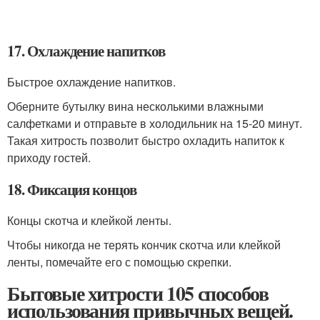
17. Охлаждение напитков
Быстрое охлаждение напитков.
Оберните бутылку вина несколькими влажными
салфетками и отправьте в холодильник на 15-20 минут.
Такая хитрость позволит быстро охладить напиток к
приходу гостей.
18. Фиксация концов
Концы скотча и клейкой ленты.
Чтобы никогда не терять кончик скотча или клейкой
ленты, помечайте его с помощью скрепки.
Бытовые хитрости 105 способов
использования привычных вещей.