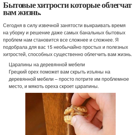
Бытовые хитрости которые облегчат
вам жизнь.
Сегодня в силу извечной занятости выкраивать время
на уборку и решение даже самых банальных бытовых
проблем нам становится все сложнее и сложнее. Я
подобрала для вас 15 необычайно простых и полезных
хитростей, способных существенно облегчить вам жизнь.
Царапины на деревянной мебели
Грецкий орех поможет вам скрыть изъяны на
деревянной мебели – просто потрите им проблемное
место, и мякоть ореха скроет царапины.