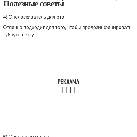
Полезные советы
4) Ополаскиватель для рта
Отлично подходит для того, чтобы продезинфицировать
зубную щётку.
5) Сливочное масло