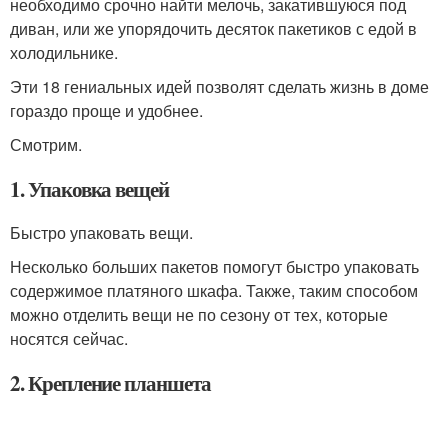
необходимо срочно найти мелочь, закатившуюся под
диван, или же упорядочить десяток пакетиков с едой в
холодильнике.
Эти 18 гениальных идей позволят сделать жизнь в доме
гораздо проще и удобнее.
Смотрим.
1. Упаковка вещей
Быстро упаковать вещи.
Несколько больших пакетов помогут быстро упаковать
содержимое платяного шкафа. Также, таким способом
можно отделить вещи не по сезону от тех, которые
носятся сейчас.
2. Крепление планшета