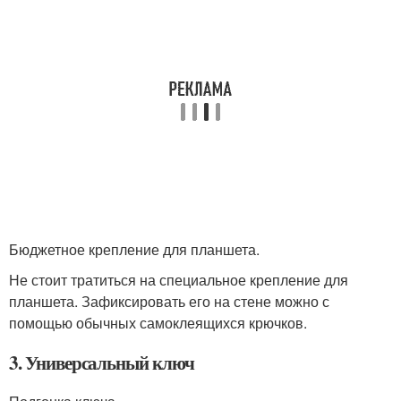
Бюджетное крепление для планшета.
Не стоит тратиться на специальное крепление для
планшета. Зафиксировать его на стене можно с
помощью обычных самоклеящихся крючков.
3. Универсальный ключ