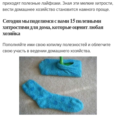
приходят полезные лайфхаки. Зная эти мелкие хитрости,
вести домашнее хозяйство становится намного проще.
Сегодня мы поделимся с вами 15 полезными
хитростями для дома, которые оценит любая
хозяйка
Пополняйте ими свою копилку полезностей и облегчите
свою участь в ведении домашнего хозяйства.