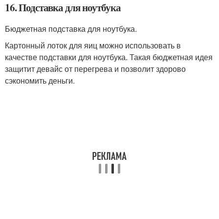
16. Подставка для ноутбука
Бюджетная подставка для ноутбука.
Картонный лоток для яиц можно использовать в
качестве подставки для ноутбука. Такая бюджетная идея
защитит девайс от перегрева и позволит здорово
сэкономить деньги.