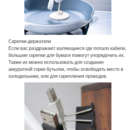
Скрепки-держатели
Если вас раздражают валяющиеся где попало кабели,
большие скрепки для бумаги помогут упорядочить их.
Также их можно использовать для создания
аккуратной горки бутылок, чтобы освободить место в
холодильнике, или для скрепления проводов.