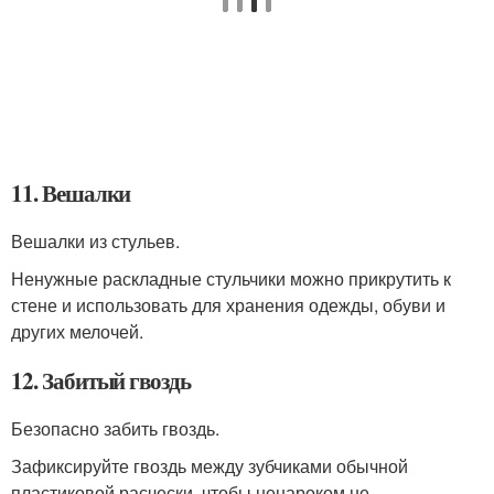
11. Вешалки
Вешалки из стульев.
Ненужные раскладные стульчики можно прикрутить к
стене и использовать для хранения одежды, обуви и
других мелочей.
12. Забитый гвоздь
Безопасно забить гвоздь.
Зафиксируйте гвоздь между зубчиками обычной
пластиковой расчески, чтобы ненароком не