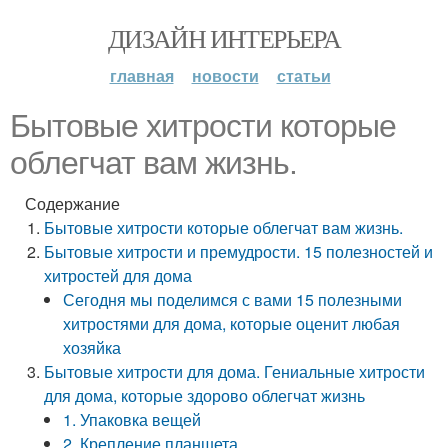
ДИЗАЙН ИНТЕРЬЕРА
главная
новости
статьи
Бытовые хитрости которые
облегчат вам жизнь.
Содержание
Бытовые хитрости которые облегчат вам жизнь.
Бытовые хитрости и премудрости. 15 полезностей и
хитростей для дома
Сегодня мы поделимся с вами 15 полезными
хитростями для дома, которые оценит любая
хозяйка
Бытовые хитрости для дома. Гениальные хитрости
для дома, которые здорово облегчат жизнь
1. Упаковка вещей
2. Крепление планшета