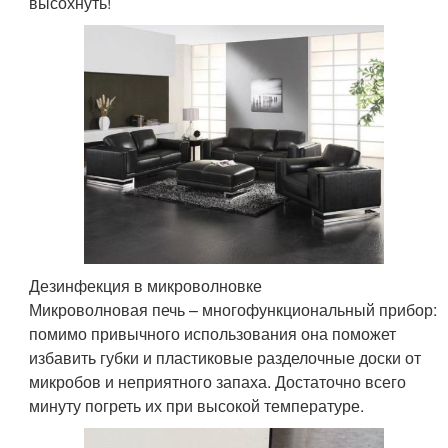
высохнуть!
Дезинфекция в микроволновке
Микроволновая печь – многофункциональный прибор:
помимо привычного использования она поможет
избавить губки и пластиковые разделочные доски от
микробов и неприятного запаха. Достаточно всего
минуту погреть их при высокой температуре.