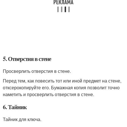
5. Отверстия в стене
Просверлить отверстия в стене.
Перед тем, как повесить тот или иной предмет на стене,
отксерокопируйте его. Бумажная копия позволит точно
наметить и просверлить отверстия в стене.
6. Тайник
Тайник для ключа.