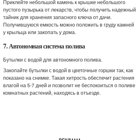
Приклейте небольшой камень к крышке небольшого
пустого пузырька от лекарств, чтобы получить надежный
тайник для хранения запасного ключа от дачи.
Получившуюся емкость можно положить в груду камней
у крыльца или закопать у дома.
7. Автономная система полива
Бутылки с водой для автономного полива.
Закопайте бутылки с водой в цветочные горшки так, как
показано на снимке. Такая хитрость обеспечит растения
влагой на 5-7 дней и позволит не беспокоиться о поливе
комнатных растений, находясь в отъезде.