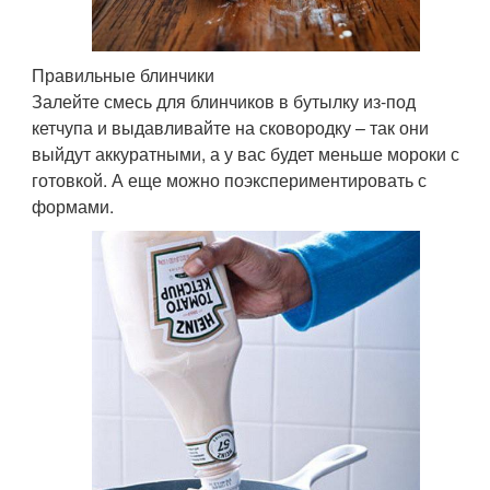
Правильные блинчики
Залейте смесь для блинчиков в бутылку из-под
кетчупа и выдавливайте на сковородку – так они
выйдут аккуратными, а у вас будет меньше мороки с
готовкой. А еще можно поэкспериментировать с
формами.