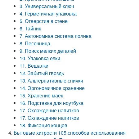
3. Универсальный ключ
4. Герметичная упаковка
5. Отверстия в стене
6. Тайник
7. Автономная система полива
8. Песочница
9. Поиск мелких деталей
10. Упаковка елки
11. Вешалки
12. Забитый гвоздь
13. Альтернативные спички
14. Эргономичное хранение
15. Хранение маек
16. Подставка для ноутбука
17. Охлаждение напитков
17. Охлаждение напитков
18. Фиксация концов
Бытовые хитрости 105 способов использования