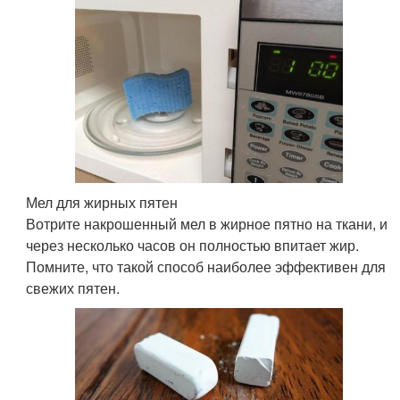
Мел для жирных пятен
Вотрите накрошенный мел в жирное пятно на ткани, и
через несколько часов он полностью впитает жир.
Помните, что такой способ наиболее эффективен для
свежих пятен.