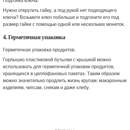
Подгонка ключа.
Нужно открутить гайку, а под рукой нет подходящего
ключа? Возьмите ключ побольше и подгоните его под
размер гайки с помощью одной или нескольких монеток.
4. Герметичная упаковка
Герметичная упаковка продуктов.
Горлышко пластиковой бутылки с крышкой можно
использовать для герметичной упаковки продуктов,
хранящихся в целлофановых пакетах. Таким образом
можно значительно продлить жизнь крупам, макаронным
изделиям, чипсам, снекам и даже хлебу.