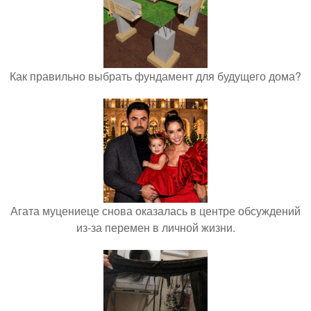
Как правильно выбрать фундамент для будущего дома?
Агата муцениеце снова оказалась в центре обсуждений
из-за перемен в личной жизни.