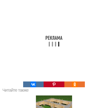
Читайте также