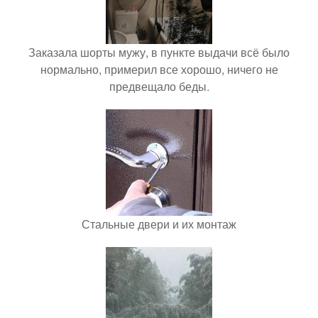
Заказала шорты мужу, в пункте выдачи всё было
нормально, примерил все хорошо, ничего не
предвещало беды.
Стальные двери и их монтаж