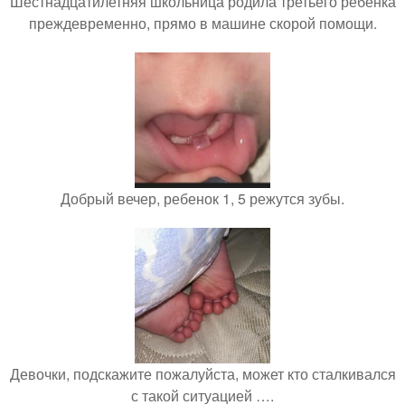
Шестнадцатилетняя школьница родила третьего ребёнка
преждевременно, прямо в машине скорой помощи.
Добрый вечер, ребенок 1, 5 режутся зубы.
Девочки, подскажите пожалуйста, может кто сталкивался
с такой ситуацией ….