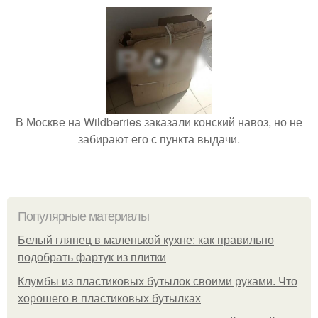
В Москве на Wildberries заказали конский навоз, но не
забирают его с пункта выдачи.
Популярные материалы
Белый глянец в маленькой кухне: как правильно
подобрать фартук из плитки
Клумбы из пластиковых бутылок своими руками. Что
хорошего в пластиковых бутылках