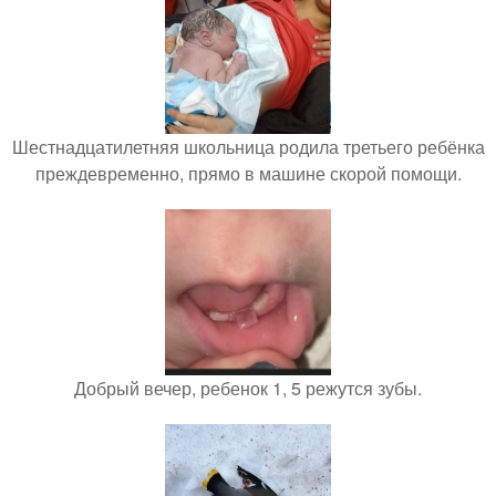
Шестнадцатилетняя школьница родила третьего ребёнка
преждевременно, прямо в машине скорой помощи.
Добрый вечер, ребенок 1, 5 режутся зубы.