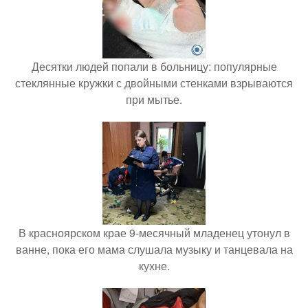
Десятки людей попали в больницу: популярные
стеклянные кружки с двойными стенками взрываются
при мытье.
В красноярском крае 9-месячный младенец утонул в
ванне, пока его мама слушала музыку и танцевала на
кухне.