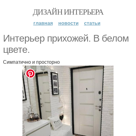
ДИЗАЙН ИНТЕРЬЕРА
главная
новости
статьи
Интерьер прихожей. В белом
цвете.
Симпатично и просторно