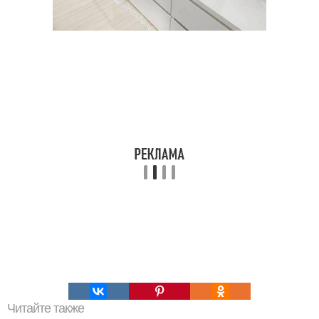
Читайте также