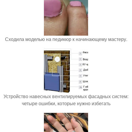
Сходила моделью на педикюр к начинающему мастеру.
Устройство навесных вентилируемых фасадных систем:
четыре ошибки, которые нужно избегать