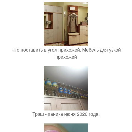
Что поставить в угол прихожей. Мебель для узкой
прихожей
Трэш - паника июня 2026 года.