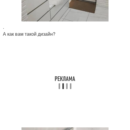
.
А как вам такой дизайн?