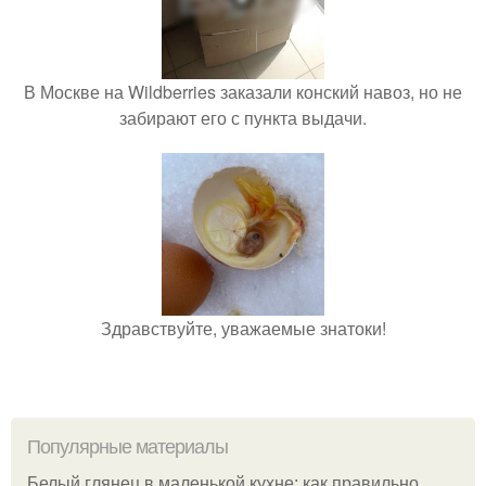
В Москве на Wildberries заказали конский навоз, но не
забирают его с пункта выдачи.
Здравствуйте, уважаемые знатоки!
Популярные материалы
Белый глянец в маленькой кухне: как правильно