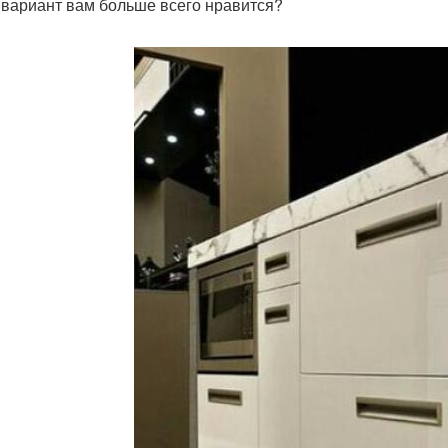
 вариант вам больше всего нравится?