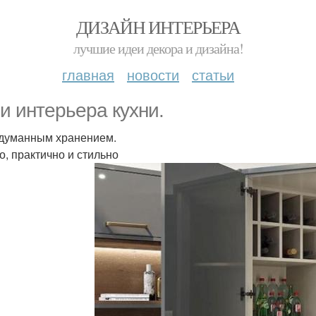
ДИЗАЙН ИНТЕРЬЕРА
лучшие идеи декора и дизайна!
главная
новости
статьи
и интерьера кухни.
думанным хранением.
о, практично и стильно