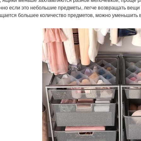
нно если это небольшие предметы, легче возвращать вещи 
щается большее количество предметов, можно уменьшить 