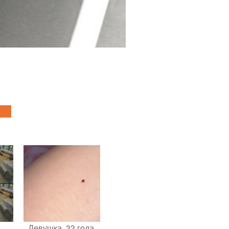
Девушка, 33 года.