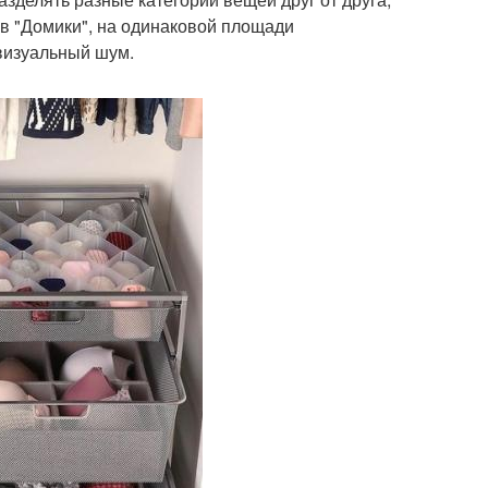
в "Домики", на одинаковой площади
визуальный шум.