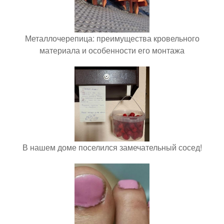
Металлочерепица: преимущества кровельного
материала и особенности его монтажа
В нашем доме поселился замечательный сосед!