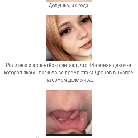
Девушка, 33 года.
Родители и волонтёры считают, что 14-летняя девочка,
которая якобы погибла во время атаки Дронов в Туапсе,
на самом деле жива.