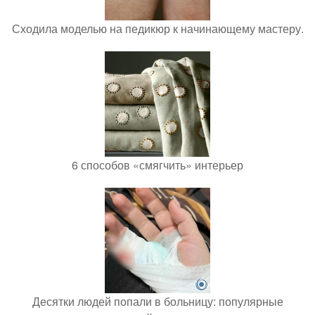
Сходила моделью на педикюр к начинающему мастеру.
6 способов «смягчить» интерьер
Десятки людей попали в больницу: популярные