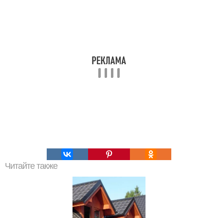
Читайте также